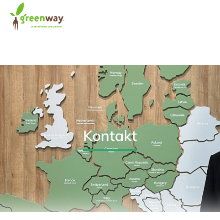
Kontakt