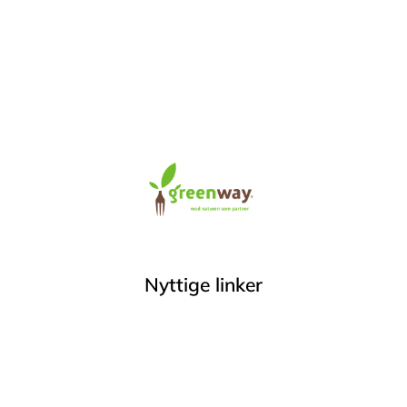
Nyttige linker