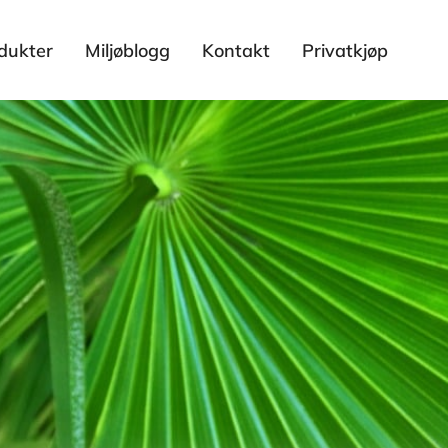
dukter
Miljøblogg
Kontakt
Privatkjøp