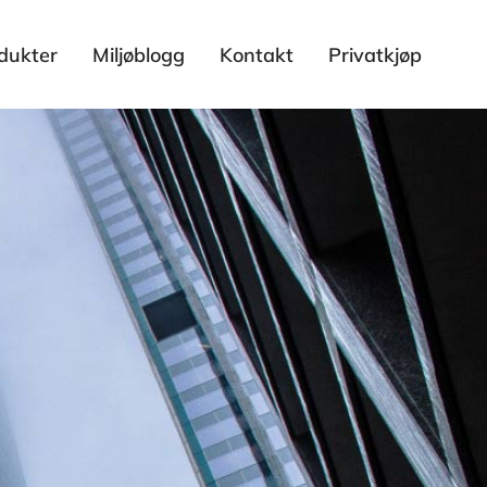
dukter
Miljøblogg
Kontakt
Privatkjøp